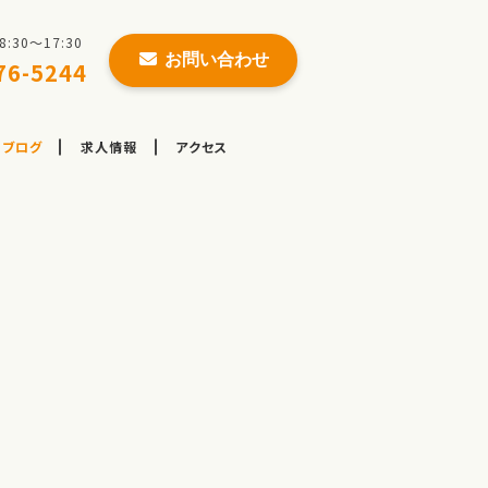
30〜17:30
お問い合わせ
76-5244
ブログ
求人情報
アクセス