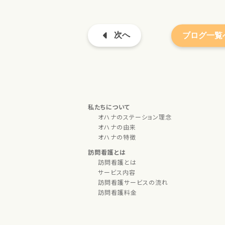
次へ
ブログ一覧
私たちについて
オハナのステーション理念
オハナの由来
オハナの特徴
訪問看護とは
訪問看護とは
サービス内容
訪問看護サービスの流れ
訪問看護料金