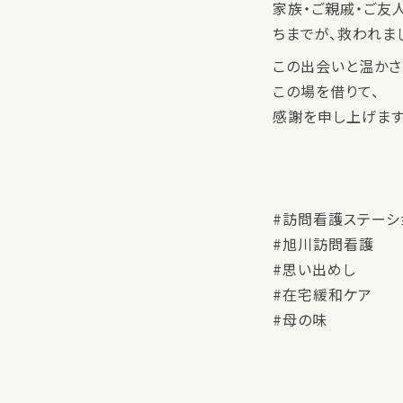
家族・ご親戚・ご友人
ちまでが、救われま
この出会いと温かさ
この場を借りて、
感謝を申し上げます
#訪問看護ステーシ
#旭川訪問看護
#思い出めし
#在宅緩和ケア
#母の味