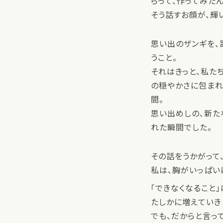
らって、作ってみたん
そう話すお顔が、輝
思い出のザンギを、
うこと。
それはきっと、私た
の穏やかさに包まれ
間。
思い出めしの、新た
れた瞬間でした。
その話をうかがって
私は、胸がいっぱい
「できなくなること」
たしかに増えていき
でも、だからと言って