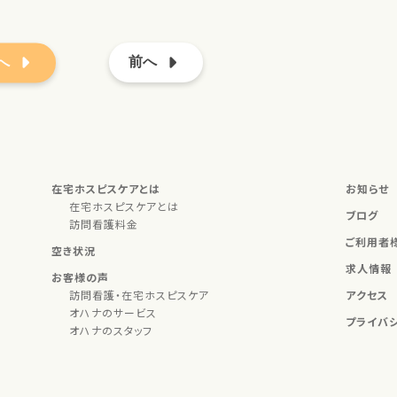
へ
前へ
在宅ホスピスケアとは
お知らせ
在宅ホスピスケアとは
ブログ
訪問看護料金
ご利用者
空き状況
求人情報
お客様の声
訪問看護・在宅ホスピスケア
アクセス
オハナのサービス
プライバ
オハナのスタッフ