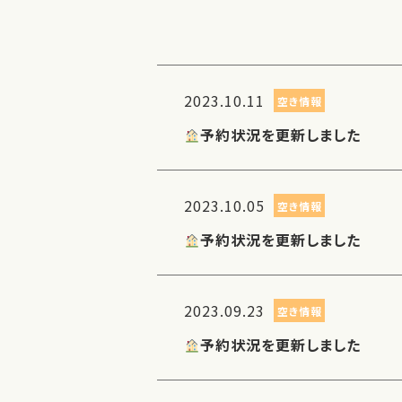
2023.10.11
空き情報
予約状況を更新しました
2023.10.05
空き情報
予約状況を更新しました
2023.09.23
空き情報
予約状況を更新しました