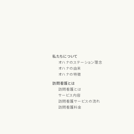
私たちについて
オハナのステーション理念
オハナの由来
オハナの特徴
訪問看護とは
訪問看護とは
サービス内容
訪問看護サービスの流れ
訪問看護料金