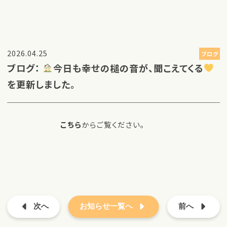
2026.04.25
ブログ
ブログ：
今日も幸せの槌の音が、聞こえてくる
を更新しました。
こちら
からご覧ください。
次へ
お知らせ一覧へ
前へ