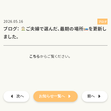
2026.05.16
ブログ
ブログ：
ご夫婦で選んだ、最期の場所
を更新し
ました。
こちら
からご覧ください。
次へ
お知らせ一覧へ
前へ