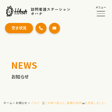
メニュー
訪問看護ステーション
オハナ
空き状況
NEWS
お知らせ
ホーム
>
お知らせ
>
ブログ：
ご夫婦で選んだ、最期の場所
を更新しました。